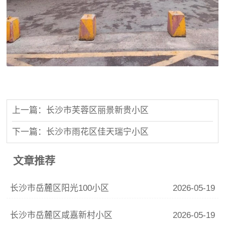
上一篇：长沙市芙蓉区丽景新贵小区
下一篇：长沙市雨花区佳天瑞宁小区
文章推荐
长沙市岳麓区阳光100小区
2026-05-19
长沙市岳麓区咸嘉新村小区
2026-05-19