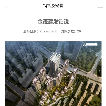
销售及安装
金茂建发铂锐
发布日期：2022-03-08
浏览次数：264